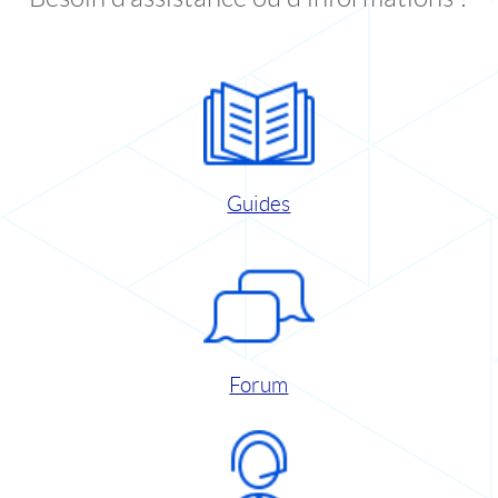
Guides
Forum